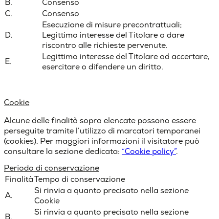
B.
Consenso
C.
Consenso
Esecuzione di misure precontrattuali;
D.
Legittimo interesse del Titolare a dare
riscontro alle richieste pervenute.
Legittimo interesse del Titolare ad accertare,
E.
esercitare o difendere un diritto.
Cookie
Alcune delle finalità sopra elencate possono essere
perseguite tramite l’utilizzo di marcatori temporanei
(cookies). Per maggiori informazioni il visitatore può
consultare la sezione dedicata:
“
Cookie policy
”
.
Periodo di conservazione
Finalità
Tempo di conservazione
Si rinvia a quanto precisato nella sezione
A.
Cookie
Si rinvia a quanto precisato nella sezione
B.