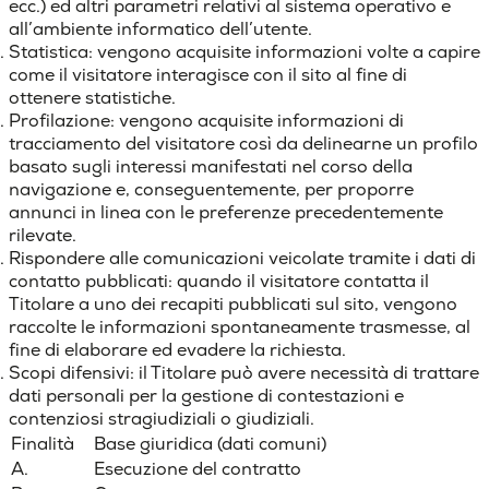
ecc.) ed altri parametri relativi al sistema operativo e
all’ambiente informatico dell’utente.
Statistica
: vengono acquisite informazioni volte a capire
come il visitatore interagisce con il sito al fine di
ottenere statistiche.
Profilazione:
vengono acquisite informazioni di
tracciamento del visitatore così da delinearne un profilo
basato sugli interessi manifestati nel corso della
navigazione e, conseguentemente, per proporre
annunci in linea con le preferenze precedentemente
rilevate.
Rispondere alle comunicazioni veicolate tramite i dati di
contatto pubblicati
: quando il visitatore contatta il
Titolare a uno dei recapiti pubblicati sul sito, vengono
raccolte le informazioni spontaneamente trasmesse, al
fine di elaborare ed evadere la richiesta.
Scopi difensivi:
il Titolare può avere necessità di trattare
dati personali per la gestione di contestazioni e
contenziosi stragiudiziali o giudiziali.
Finalità
Base giuridica (dati comuni)
A.
Esecuzione del contratto