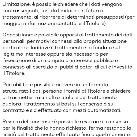
Limitazione
: è possibile chiedere che i dati vengano
contrassegnati, così da limitarne in futuro il
trattamento, al ricorrere di determinati presupposti (per
maggiori informazioni contattare il Titolare).
Opposizione
: è possibile opporsi al trattamento dei dati
personali, per motivi connessi alla propria situazione
particolare, laddove il trattamento sia fondato sul
legittimo interesse oppure sia necessario per
l’esecuzione di un compito di interesse pubblico o
connesso all’esercizio di pubblici poteri di cui è investito
il Titolare.
Portabilità
: è possibile ricevere in un formato
strutturato i dati personali forniti al Titolare e chiedere
di trasmetterli a un altro titolare del trattamento
qualora il trattamento si basi sul consenso o sul
contratto e sia effettuato con mezzi automatizzati.
Revoca del consenso
: è possibile revocare il consenso
per le finalità che lo hanno richiesto, ferma restando la
liceità del trattamento effettuato fino a quel momento.