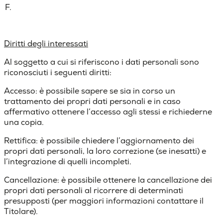
F.
Diritti degli interessati
Al soggetto a cui si riferiscono i dati personali sono
riconosciuti i seguenti diritti:
Accesso
: è possibile sapere se sia in corso un
trattamento dei propri dati personali e in caso
affermativo ottenere l’accesso agli stessi e richiederne
una copia.
Rettifica
: è possibile chiedere l’aggiornamento dei
propri dati personali, la loro correzione (se inesatti) e
l’integrazione di quelli incompleti.
Cancellazione
: è possibile ottenere la cancellazione dei
propri dati personali al ricorrere di determinati
presupposti (per maggiori informazioni contattare il
Titolare).