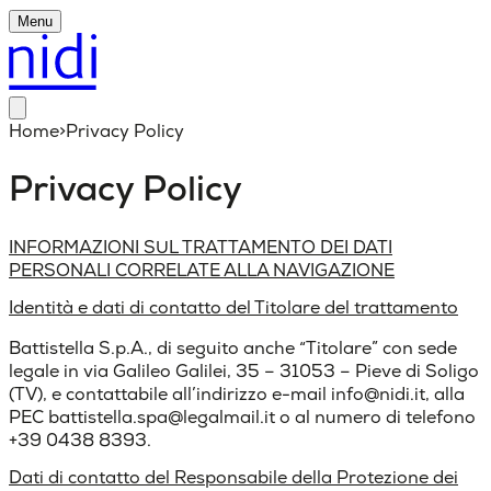
Menu
Home
>
Privacy Policy
Privacy Policy
INFORMAZIONI SUL TRATTAMENTO DEI DATI
PERSONALI CORRELATE ALLA NAVIGAZIONE
Identità e dati di contatto del Titolare del trattamento
Battistella S.p.A., di seguito anche “Titolare” con sede
legale in via Galileo Galilei, 35 – 31053 – Pieve di Soligo
(TV), e contattabile all’indirizzo e-mail info@nidi.it, alla
PEC battistella.spa@legalmail.it o al numero di telefono
+39 0438 8393.
Dati di contatto del Responsabile della Protezione dei