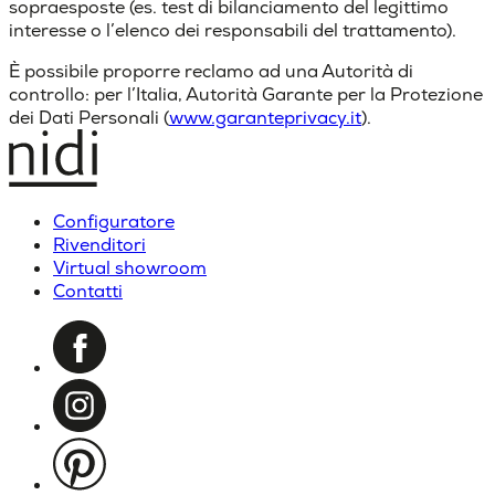
sopraesposte (es. test di bilanciamento del legittimo
interesse o l’elenco dei responsabili del trattamento).
È possibile proporre reclamo ad una Autorità di
controllo: per l’Italia, Autorità Garante per la Protezione
dei Dati Personali (
www.garanteprivacy.it
).
Configuratore
Rivenditori
Virtual showroom
Contatti