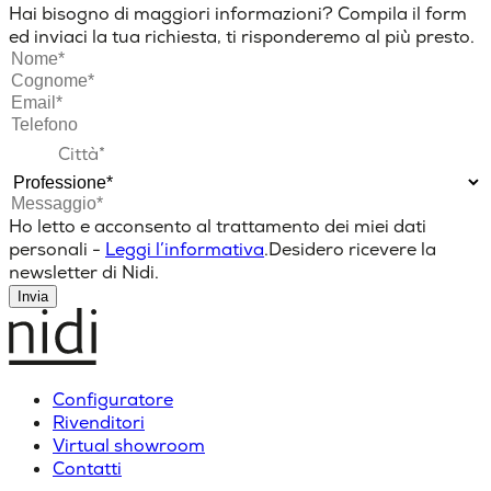
Hai bisogno di maggiori informazioni? Compila il form
ed inviaci la tua richiesta, ti risponderemo al più presto.
Ho letto e acconsento al trattamento dei miei dati
personali -
Leggi l’informativa
.
Desidero ricevere la
newsletter di Nidi.
Invia
Configuratore
Rivenditori
Virtual showroom
Contatti