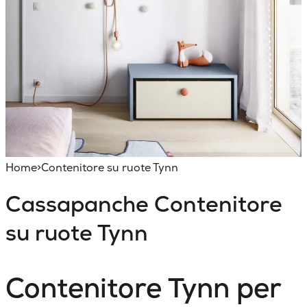
Home
>
Contenitore su ruote Tynn
Cassapanche
Contenitore
su ruote Tynn
Contenitore Tynn per