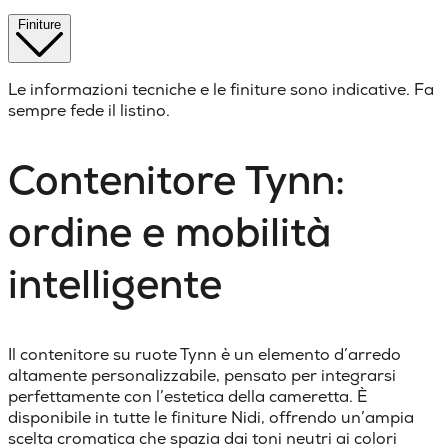
Finiture
Le informazioni tecniche e le finiture sono indicative. Fa
sempre fede il listino.
Contenitore Tynn:
ordine e mobilità
intelligente
Il contenitore su ruote Tynn è un elemento d’arredo
altamente personalizzabile, pensato per integrarsi
perfettamente con l’estetica della cameretta. È
disponibile in tutte le finiture Nidi, offrendo un’ampia
scelta cromatica che spazia dai toni neutri ai colori