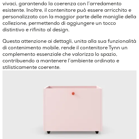
vivaci, garantendo la coerenza con l’arredamento
esistente. Inoltre, il contenitore può essere arricchito e
personalizzato con la maggior parte delle maniglie della
collezione, permettendo di aggiungere un tocco
distintivo e rifinito al design.
Questa attenzione ai dettagli, unita alla sua funzionalità
di contenimento mobile, rende il contenitore Tynn un
complemento essenziale che valorizza lo spazio,
contribuendo a mantenere l’ambiente ordinato e
stilisticamente coerente.