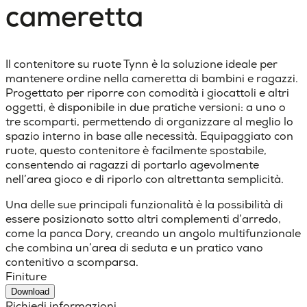
cameretta
Il contenitore su ruote Tynn è la soluzione ideale per
mantenere ordine nella cameretta di bambini e ragazzi.
Progettato per riporre con comodità i giocattoli e altri
oggetti, è disponibile in due pratiche versioni: a uno o
tre scomparti, permettendo di organizzare al meglio lo
spazio interno in base alle necessità. Equipaggiato con
ruote, questo contenitore è facilmente spostabile,
consentendo ai ragazzi di portarlo agevolmente
nell’area gioco e di riporlo con altrettanta semplicità.
Una delle sue principali funzionalità è la possibilità di
essere posizionato sotto altri complementi d’arredo,
come la panca Dory, creando un angolo multifunzionale
che combina un’area di seduta e un pratico vano
contenitivo a scomparsa.
Finiture
Download
Richiedi informazioni