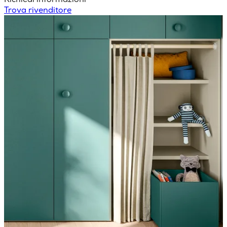
Trova rivenditore