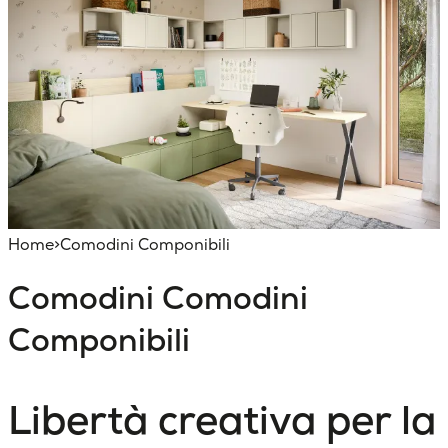
Home
>
Comodini Componibili
Comodini
Comodini
Componibili
Libertà creativa per la