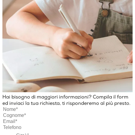
Hai bisogno di maggiori informazioni? Compila il form
ed inviaci la tua richiesta, ti risponderemo al più presto.