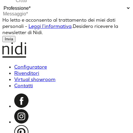
Ho letto e acconsento al trattamento dei miei dati
personali -
Leggi l’informativa
.
Desidero ricevere la
newsletter di Nidi.
Invia
Configuratore
Rivenditori
Virtual showroom
Contatti