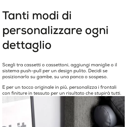
Tanti modi di
personalizzare ogni
dettaglio
Scegli tra cassetti o cassettoni, aggiungi maniglie o il
sistema push-pull per un design pulito. Decidi se
posizionarlo su gambe, su una panca o sospeso.
E per un tocco originale in più, personalizza i frontali
con finiture in tessuto per un risultato che stupirà tutti.