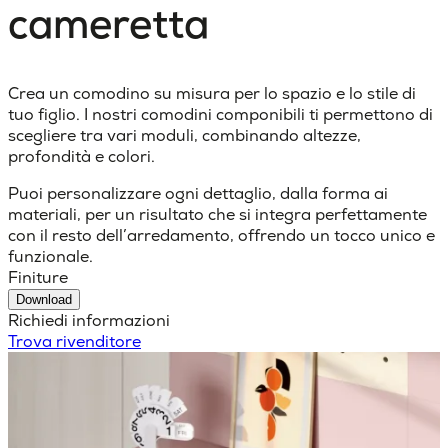
cameretta
Crea un comodino su misura per lo spazio e lo stile di
tuo figlio. I nostri comodini componibili ti permettono di
scegliere tra vari moduli, combinando altezze,
profondità e colori.
Puoi personalizzare ogni dettaglio, dalla forma ai
materiali, per un risultato che si integra perfettamente
con il resto dell’arredamento, offrendo un tocco unico e
funzionale.
Finiture
Download
Richiedi informazioni
Trova rivenditore