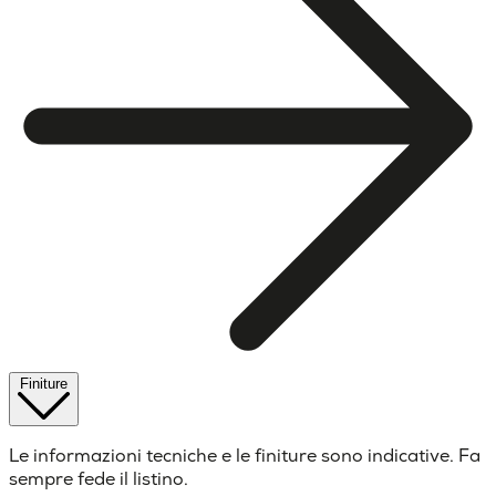
Finiture
Le informazioni tecniche e le finiture sono indicative. Fa
sempre fede il listino.