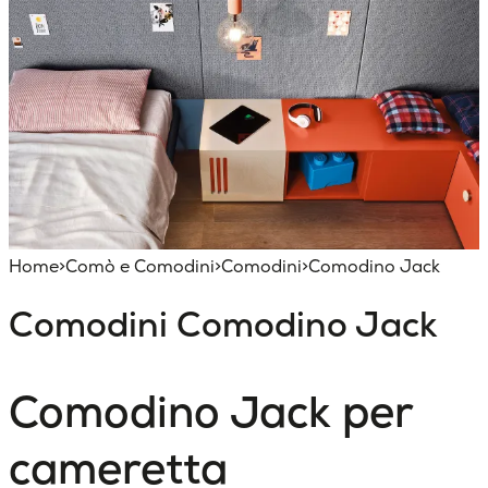
Home
>
Comò e Comodini
>
Comodini
>
Comodino Jack
Comodini
Comodino Jack
Comodino Jack per
cameretta