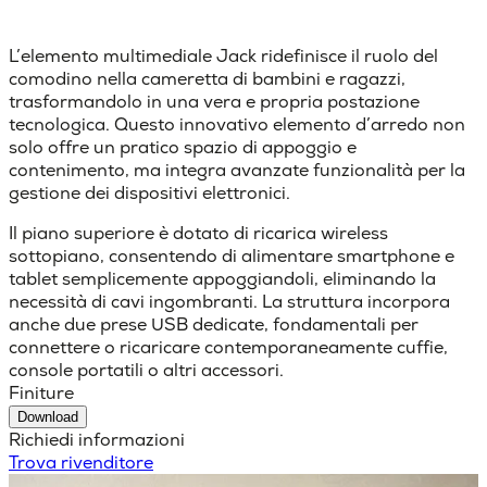
L’elemento multimediale Jack ridefinisce il ruolo del
comodino nella cameretta di bambini e ragazzi,
trasformandolo in una vera e propria postazione
tecnologica. Questo innovativo elemento d’arredo non
solo offre un pratico spazio di appoggio e
contenimento, ma integra avanzate funzionalità per la
gestione dei dispositivi elettronici.
Il piano superiore è dotato di ricarica wireless
sottopiano, consentendo di alimentare smartphone e
tablet semplicemente appoggiandoli, eliminando la
necessità di cavi ingombranti. La struttura incorpora
anche due prese USB dedicate, fondamentali per
connettere o ricaricare contemporaneamente cuffie,
console portatili o altri accessori.
Finiture
Download
Richiedi informazioni
Trova rivenditore