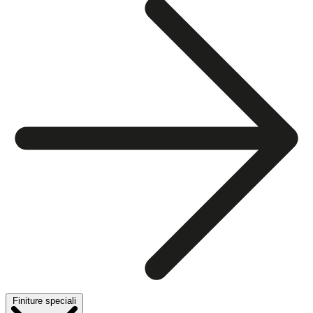
Finiture speciali