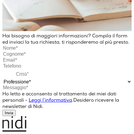
Hai bisogno di maggiori informazioni? Compila il form
ed inviaci la tua richiesta, ti risponderemo al più presto.
Ho letto e acconsento al trattamento dei miei dati
personali -
Leggi l’informativa
.
Desidero ricevere la
newsletter di Nidi.
Invia