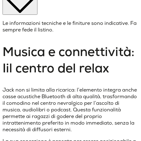
Le informazioni tecniche e le finiture sono indicative. Fa
sempre fede il listino.
Musica e connettività:
Iil centro del relax
Jack non si limita alla ricarica: l’elemento integra anche
casse acustiche Bluetooth di alta qualità, trasformando
il comodino nel centro nevralgico per l’ascolto di
musica, audiolibri o podcast. Questa funzionalità
permette ai ragazzi di godere del proprio
intrattenimento preferito in modo immediato, senza la
necessità di diffusori esterni.