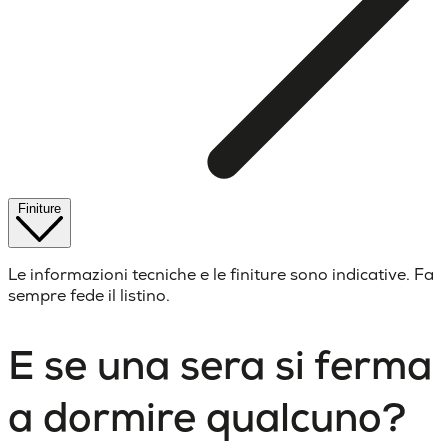
Finiture
Le informazioni tecniche e le finiture sono indicative. Fa
sempre fede il listino.
E se una sera si ferma
a dormire qualcuno?