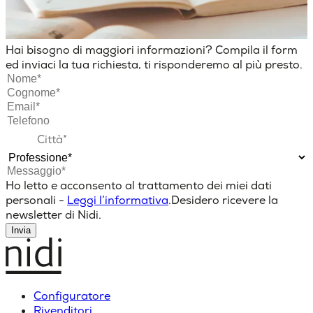
Hai bisogno di maggiori informazioni? Compila il form
ed inviaci la tua richiesta, ti risponderemo al più presto.
Ho letto e acconsento al trattamento dei miei dati
personali -
Leggi l’informativa
.
Desidero ricevere la
newsletter di Nidi.
Invia
Configuratore
Rivenditori