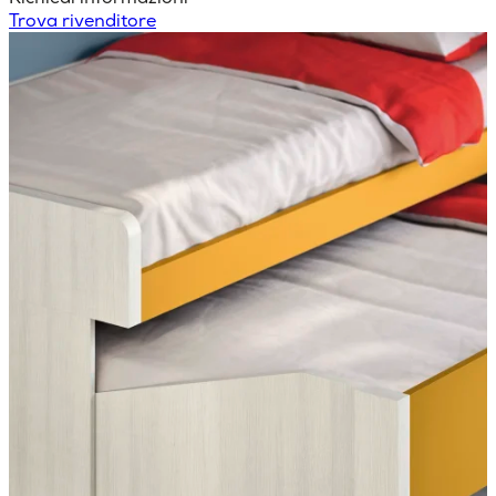
Trova rivenditore