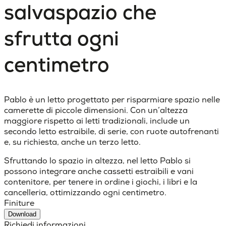
salvaspazio che
sfrutta ogni
centimetro
Pablo è un letto progettato per risparmiare spazio nelle
camerette di piccole dimensioni. Con un’altezza
maggiore rispetto ai letti tradizionali, include un
secondo letto estraibile, di serie, con ruote autofrenanti
e, su richiesta, anche un terzo letto.
Sfruttando lo spazio in altezza, nel letto Pablo si
possono integrare anche cassetti estraibili e vani
contenitore, per tenere in ordine i giochi, i libri e la
cancelleria, ottimizzando ogni centimetro.
Finiture
Download
Richiedi informazioni