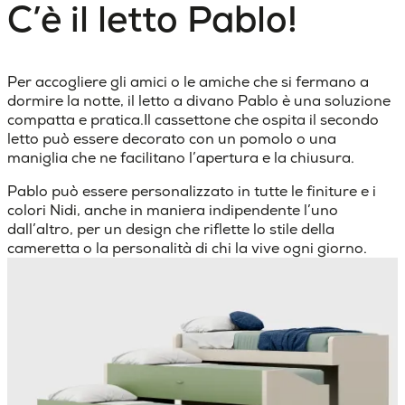
C’è il letto Pablo!
Per accogliere gli amici o le amiche che si fermano a
dormire la notte, il letto a divano Pablo è una soluzione
compatta e pratica.Il cassettone che ospita il secondo
letto può essere decorato con un pomolo o una
maniglia che ne facilitano l’apertura e la chiusura.
Pablo può essere personalizzato in tutte le finiture e i
colori Nidi, anche in maniera indipendente l’uno
dall’altro, per un design che riflette lo stile della
cameretta o la personalità di chi la vive ogni giorno.