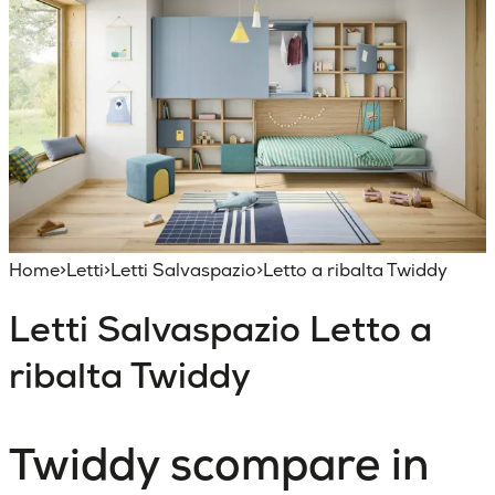
Home
>
Letti
>
Letti Salvaspazio
>
Letto a ribalta Twiddy
Letti Salvaspazio
Letto a
ribalta Twiddy
Twiddy scompare in