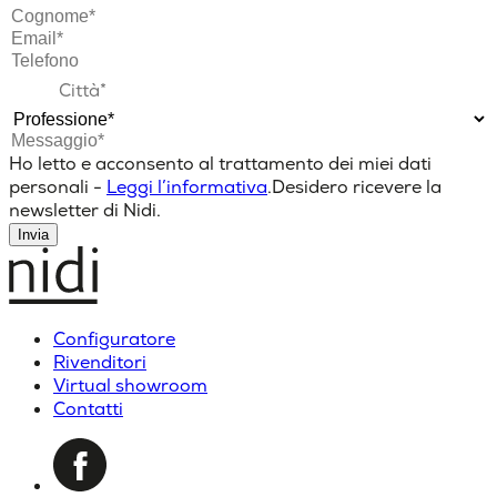
Ho letto e acconsento al trattamento dei miei dati
personali -
Leggi l’informativa
.
Desidero ricevere la
newsletter di Nidi.
Invia
Configuratore
Rivenditori
Virtual showroom
Contatti