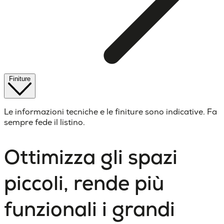
Finiture
Le informazioni tecniche e le finiture sono indicative. Fa
sempre fede il listino.
Ottimizza gli spazi
piccoli, rende più
funzionali i grandi