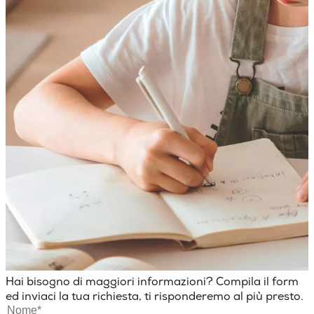
Hai bisogno di maggiori informazioni? Compila il form
ed inviaci la tua richiesta, ti risponderemo al più presto.