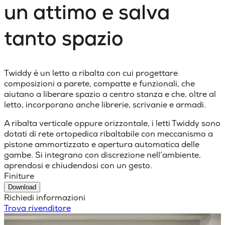
un attimo e salva
tanto spazio
Twiddy è un letto a ribalta con cui progettare
composizioni a parete, compatte e funzionali, che
aiutano a liberare spazio a centro stanza e che, oltre al
letto, incorporano anche librerie, scrivanie e armadi.
A ribalta verticale oppure orizzontale, i letti Twiddy sono
dotati di rete ortopedica ribaltabile con meccanismo a
pistone ammortizzato e apertura automatica delle
gambe. Si integrano con discrezione nell’ambiente,
aprendosi e chiudendosi con un gesto.
Finiture
Download
Richiedi informazioni
Trova rivenditore