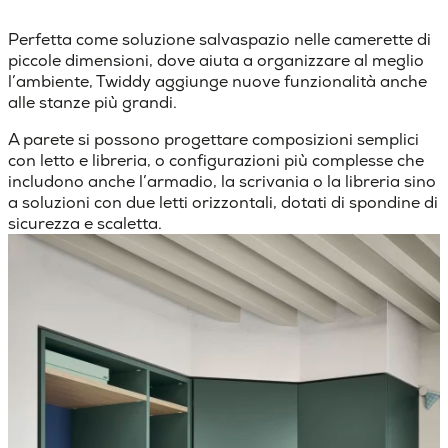
Perfetta come soluzione salvaspazio nelle camerette di
piccole dimensioni, dove aiuta a organizzare al meglio
l’ambiente, Twiddy aggiunge nuove funzionalità anche
alle stanze più grandi.
A parete si possono progettare composizioni semplici
con letto e libreria, o configurazioni più complesse che
includono anche l’armadio, la scrivania o la libreria sino
a soluzioni con due letti orizzontali, dotati di spondine di
sicurezza e scaletta.