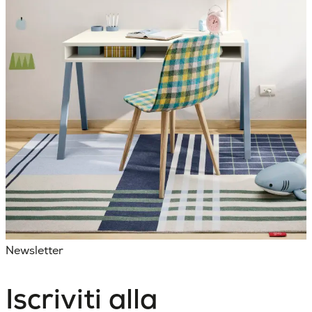
Newsletter
Iscriviti alla