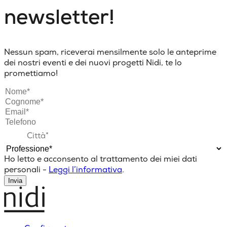
newsletter!
Nessun spam, riceverai mensilmente solo le anteprime
dei nostri eventi e dei nuovi progetti Nidi, te lo
promettiamo!
Ho letto e acconsento al trattamento dei miei dati
personali -
Leggi l’informativa
.
Invia