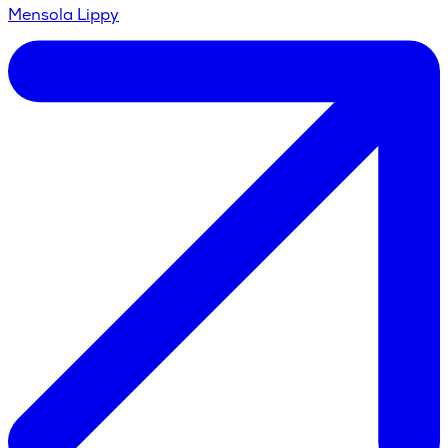
Mensola Lippy