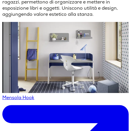
ragazzi, permettono di organizzare e mettere in
esposizione libri e oggetti. Uniscono utilità e design,
aggiungendo valore estetico alla stanza.
Mensola Hook