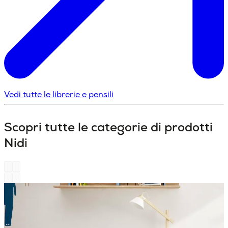
Vedi tutte le librerie e pensili
Scopri tutte le categorie di prodotti
Nidi