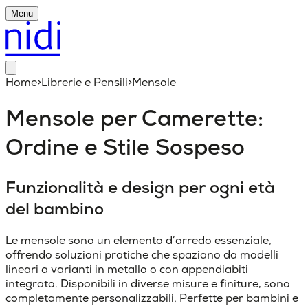
Menu
Home
>
Librerie e Pensili
>
Mensole
Mensole per Camerette:
Ordine e Stile Sospeso
Funzionalità e design per ogni età
del bambino
Le mensole sono un elemento d’arredo essenziale,
offrendo soluzioni pratiche che spaziano da modelli
lineari a varianti in metallo o con appendiabiti
integrato. Disponibili in diverse misure e finiture, sono
completamente personalizzabili. Perfette per bambini e