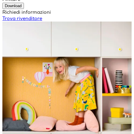
Download
Richiedi informazioni
Trova rivenditore