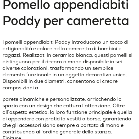
Pomello appendiabiti
Poddy per cameretta
I pomelli appendiabiti Poddy introducono un tocco di
artigianalità e colore nella cameretta di bambini e
ragazzi. Realizzati in ceramica bianca, questi pomelli si
distinguono per il decoro a mano disponibile in sei
diverse colorazioni, trasformando un semplice
elemento funzionale in un oggetto decorativo unico.
Disponibili in due diametri, consentono di creare
composizioni a
parete dinamiche e personalizzate, arricchendo lo
spazio con un design che cattura l’attenzione. Oltre
all’aspetto estetico, la loro funzione principale è quella
di appendere con praticità vestiti o borse, garantendo
che gli accessori siano sempre a portata di mano e
contribuendo all’ordine generale della stanza.
Finiture