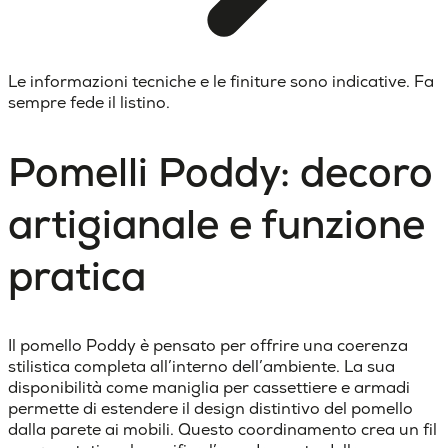
Le informazioni tecniche e le finiture sono indicative. Fa
sempre fede il listino.
Pomelli Poddy: decoro
artigianale e funzione
pratica
Il pomello Poddy è pensato per offrire una coerenza
stilistica completa all’interno dell’ambiente. La sua
disponibilità come maniglia per cassettiere e armadi
permette di estendere il design distintivo del pomello
dalla parete ai mobili. Questo coordinamento crea un fil