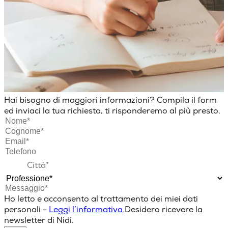
Hai bisogno di maggiori informazioni? Compila il form
ed inviaci la tua richiesta, ti risponderemo al più presto.
Ho letto e acconsento al trattamento dei miei dati
personali -
Leggi l’informativa
.
Desidero ricevere la
newsletter di Nidi.