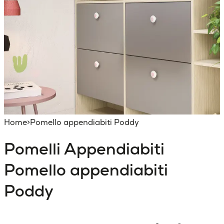
Home
>
Pomello appendiabiti Poddy
Pomelli Appendiabiti
Pomello appendiabiti
Poddy