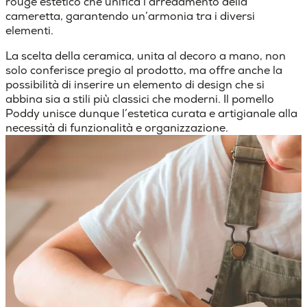
rouge estetico che unifica l’arredamento della
cameretta, garantendo un’armonia tra i diversi
elementi.
La scelta della ceramica, unita al decoro a mano, non
solo conferisce pregio al prodotto, ma offre anche la
possibilità di inserire un elemento di design che si
abbina sia a stili più classici che moderni. Il pomello
Poddy unisce dunque l’estetica curata e artigianale alla
necessità di funzionalità e organizzazione.