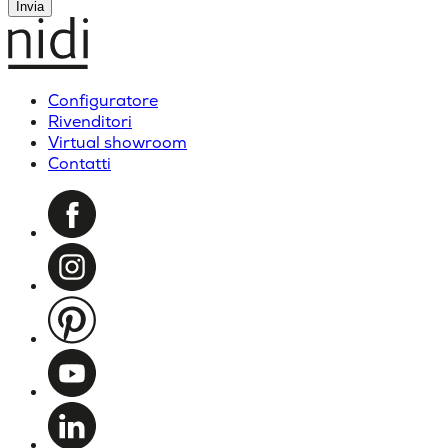
Invia
Configuratore
Rivenditori
Virtual showroom
Contatti