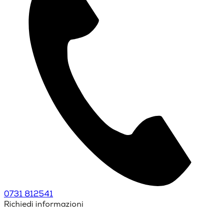
0731 812541
Richiedi informazioni