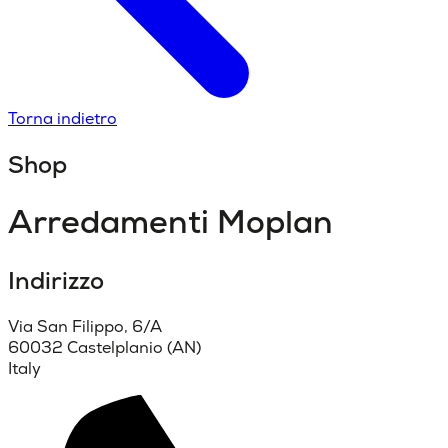
Torna indietro
Shop
Arredamenti Moplan
Indirizzo
Via San Filippo, 6/A
60032 Castelplanio (AN)
Italy