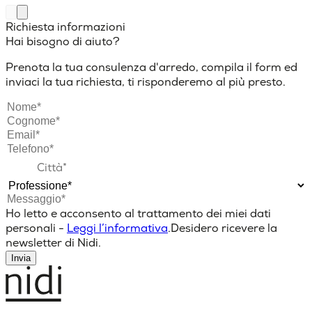
Richiesta informazioni
Hai bisogno di aiuto?
Prenota la tua consulenza d'arredo, compila il form ed
inviaci la tua richiesta, ti risponderemo al più presto.
Ho letto e acconsento al trattamento dei miei dati
personali -
Leggi l’informativa
.
Desidero ricevere la
newsletter di Nidi.
Invia