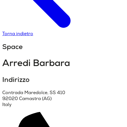
Torna indietro
Space
Arredi Barbara
Indirizzo
Contrada Maredolce, SS 410
92020 Camastra (AG)
Italy