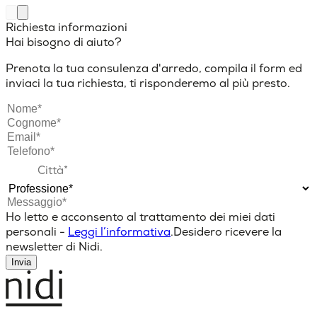
Richiesta informazioni
Hai bisogno di aiuto?
Prenota la tua consulenza d'arredo, compila il form ed
inviaci la tua richiesta, ti risponderemo al più presto.
Ho letto e acconsento al trattamento dei miei dati
personali -
Leggi l’informativa
.
Desidero ricevere la
newsletter di Nidi.
Invia