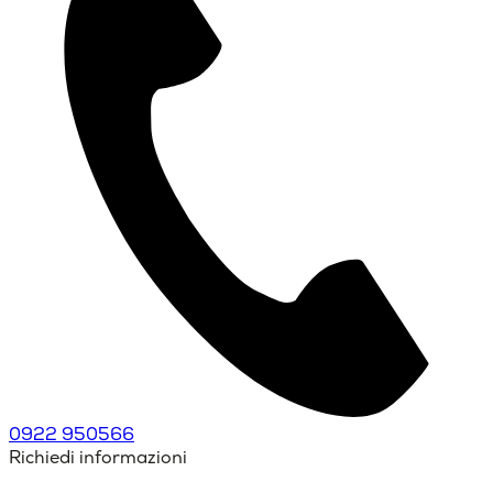
0922 950566
Richiedi informazioni