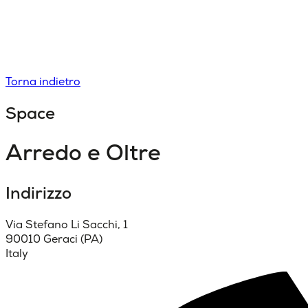
Torna indietro
Space
Arredo e Oltre
Indirizzo
Via Stefano Li Sacchi, 1
90010 Geraci (PA)
Italy