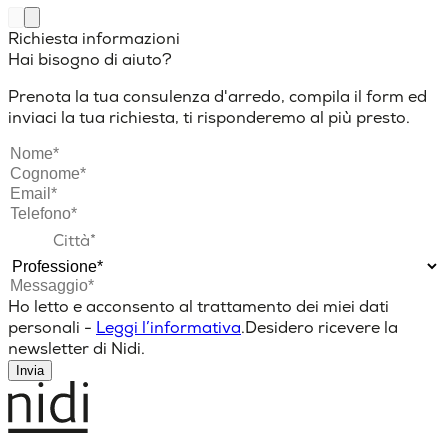
Richiesta informazioni
Hai bisogno di aiuto?
Prenota la tua consulenza d'arredo, compila il form ed
inviaci la tua richiesta, ti risponderemo al più presto.
Ho letto e acconsento al trattamento dei miei dati
personali -
Leggi l’informativa
.
Desidero ricevere la
newsletter di Nidi.
Invia