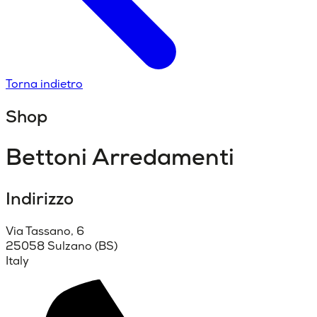
Torna indietro
Shop
Bettoni Arredamenti
Indirizzo
Via Tassano, 6
25058 Sulzano (BS)
Italy