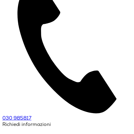
030 985817
Richiedi informazioni