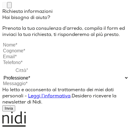
Richiesta informazioni
Hai bisogno di aiuto?
Prenota la tua consulenza d'arredo, compila il form ed
inviaci la tua richiesta, ti risponderemo al più presto.
Ho letto e acconsento al trattamento dei miei dati
personali -
Leggi l’informativa
.
Desidero ricevere la
newsletter di Nidi.
Invia