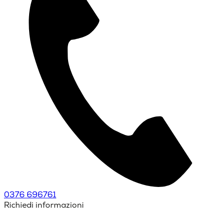
0376 696761
Richiedi informazioni