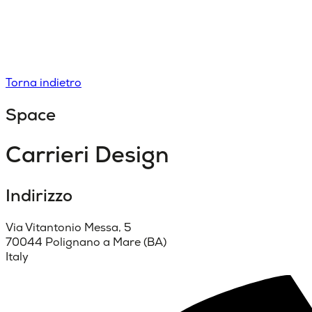
Torna indietro
Space
Carrieri Design
Indirizzo
Via Vitantonio Messa, 5
70044 Polignano a Mare (BA)
Italy