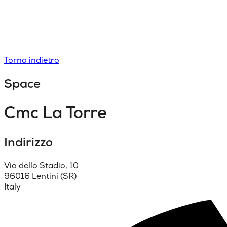
Torna indietro
Space
Cmc La Torre
Indirizzo
Via dello Stadio, 10
96016 Lentini (SR)
Italy