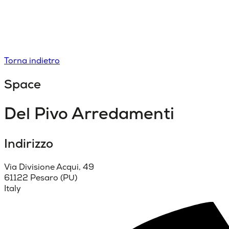
Torna indietro
Space
Del Pivo Arredamenti
Indirizzo
Via Divisione Acqui, 49
61122 Pesaro (PU)
Italy