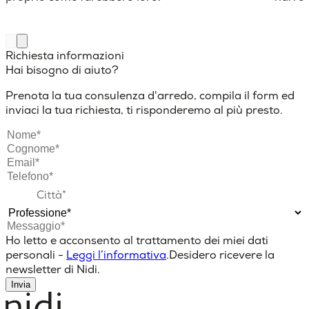
Richiesta informazioni
Hai bisogno di aiuto?
Prenota la tua consulenza d'arredo, compila il form ed
inviaci la tua richiesta, ti risponderemo al più presto.
Ho letto e acconsento al trattamento dei miei dati
personali -
Leggi l’informativa
.
Desidero ricevere la
newsletter di Nidi.
Invia