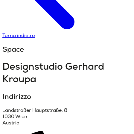
Torna indietro
Space
Designstudio Gerhard
Kroupa
Indirizzo
Landstraßer Hauptstraße, 8
1030 Wien
Austria