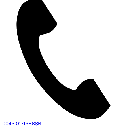
0043 017135686