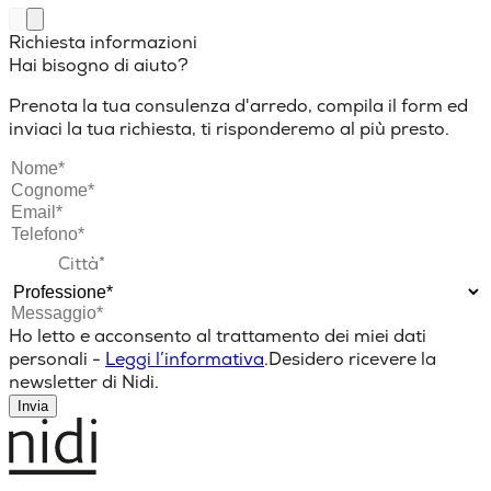
Richiesta informazioni
Hai bisogno di aiuto?
Prenota la tua consulenza d'arredo, compila il form ed
inviaci la tua richiesta, ti risponderemo al più presto.
Ho letto e acconsento al trattamento dei miei dati
personali -
Leggi l’informativa
.
Desidero ricevere la
newsletter di Nidi.
Invia