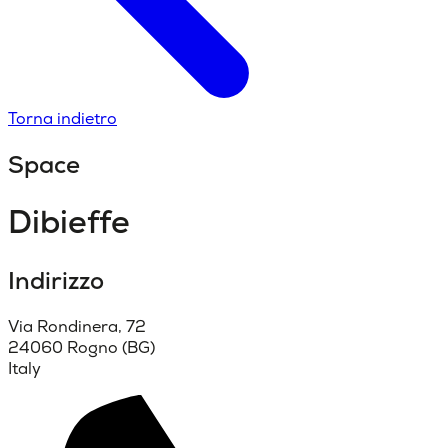
Torna indietro
Space
Dibieffe
Indirizzo
Via Rondinera, 72
24060 Rogno (BG)
Italy