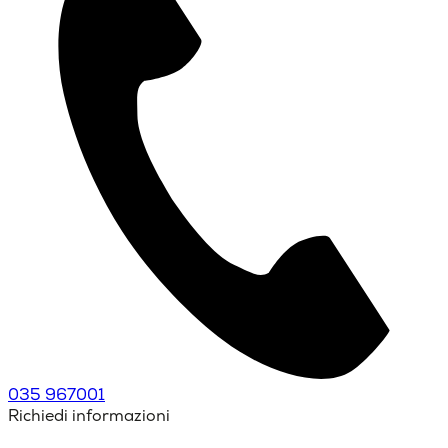
035 967001
Richiedi informazioni