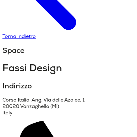
Torna indietro
Space
Fassi Design
Indirizzo
Corso Italia, Ang. Via delle Azalee, 1
20020 Vanzaghello (MI)
Italy