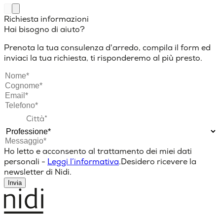
Richiesta informazioni
Hai bisogno di aiuto?
Prenota la tua consulenza d'arredo, compila il form ed
inviaci la tua richiesta, ti risponderemo al più presto.
Ho letto e acconsento al trattamento dei miei dati
personali -
Leggi l’informativa
.
Desidero ricevere la
newsletter di Nidi.
Invia