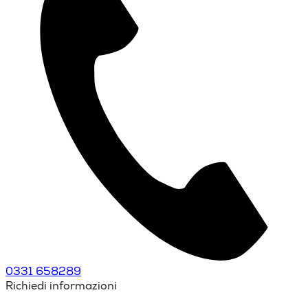
0331 658289
Richiedi informazioni