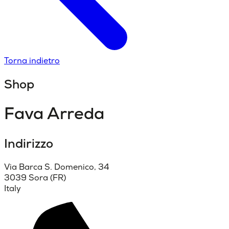
Torna indietro
Shop
Fava Arreda
Indirizzo
Via Barca S. Domenico, 34
3039 Sora (FR)
Italy