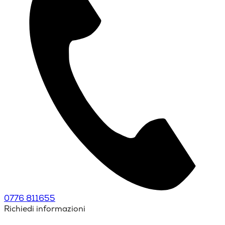
0776 811655
Richiedi informazioni