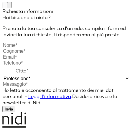
Richiesta informazioni
Hai bisogno di aiuto?
Prenota la tua consulenza d'arredo, compila il form ed
inviaci la tua richiesta, ti risponderemo al più presto.
Ho letto e acconsento al trattamento dei miei dati
personali -
Leggi l’informativa
.
Desidero ricevere la
newsletter di Nidi.
Invia