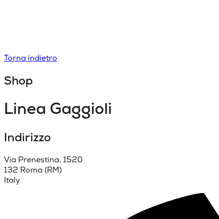
Torna indietro
Shop
Linea Gaggioli
Indirizzo
Via Prenestina, 1520
132 Roma (RM)
Italy