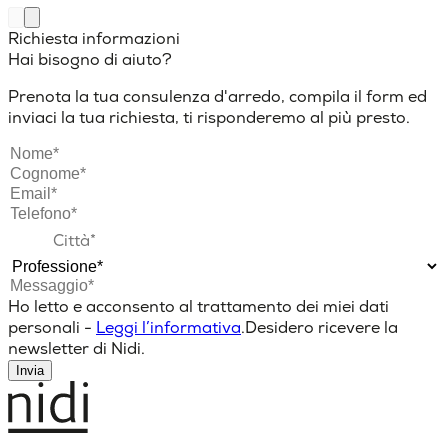
Richiesta informazioni
Hai bisogno di aiuto?
Prenota la tua consulenza d'arredo, compila il form ed
inviaci la tua richiesta, ti risponderemo al più presto.
Ho letto e acconsento al trattamento dei miei dati
personali -
Leggi l’informativa
.
Desidero ricevere la
newsletter di Nidi.
Invia