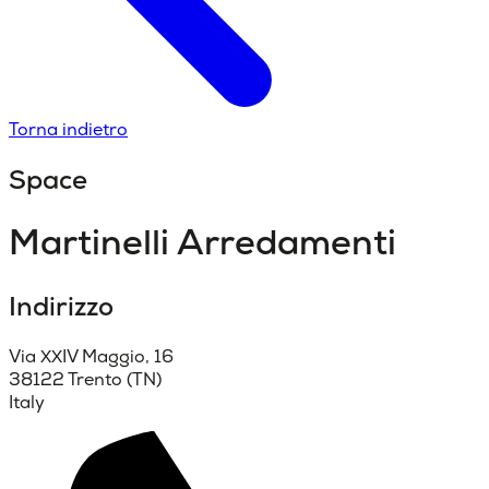
Torna indietro
Space
Martinelli Arredamenti
Indirizzo
Via XXIV Maggio, 16
38122 Trento (TN)
Italy