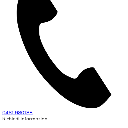
0461 980188
Richiedi informazioni