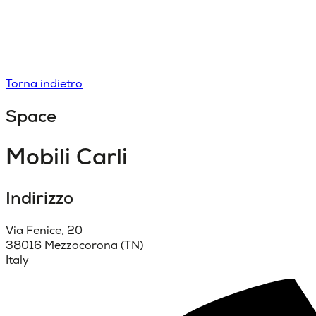
Torna indietro
Space
Mobili Carli
Indirizzo
Via Fenice, 20
38016 Mezzocorona (TN)
Italy