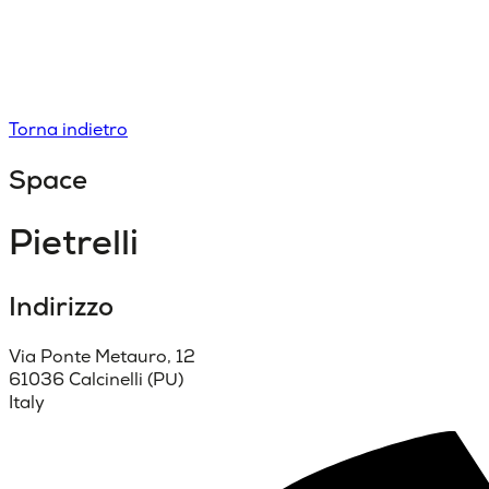
Torna indietro
Space
Pietrelli
Indirizzo
Via Ponte Metauro, 12
61036 Calcinelli (PU)
Italy