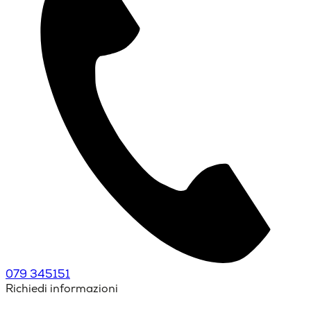
079 345151
Richiedi informazioni