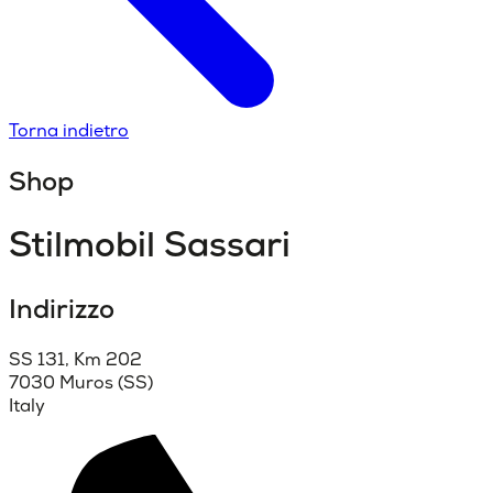
Torna indietro
Shop
Stilmobil Sassari
Indirizzo
SS 131, Km 202
7030 Muros (SS)
Italy