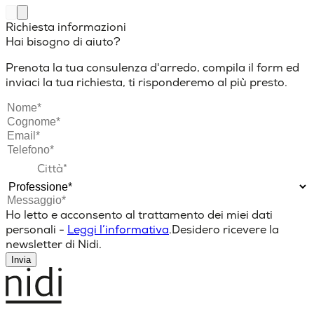
Richiesta informazioni
Hai bisogno di aiuto?
Prenota la tua consulenza d'arredo, compila il form ed
inviaci la tua richiesta, ti risponderemo al più presto.
Ho letto e acconsento al trattamento dei miei dati
personali -
Leggi l’informativa
.
Desidero ricevere la
newsletter di Nidi.
Invia