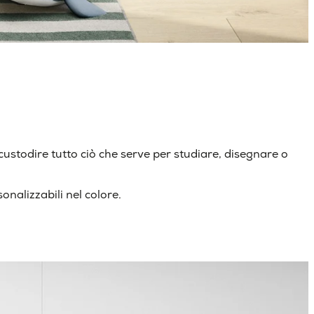
stodire tutto ciò che serve per studiare, disegnare o
nalizzabili nel colore.