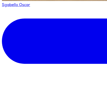
Sgabello Oscar