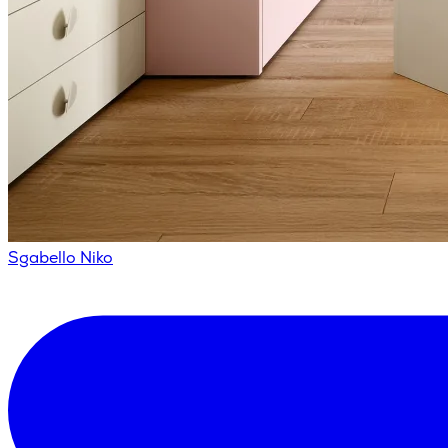
Sgabello Niko