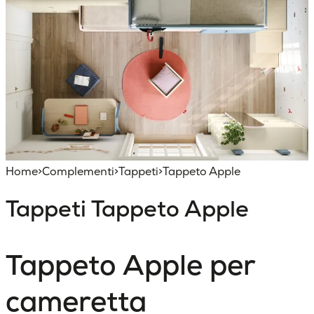
Home
>
Complementi
>
Tappeti
>
Tappeto Apple
Tappeti
Tappeto Apple
Tappeto Apple per
cameretta