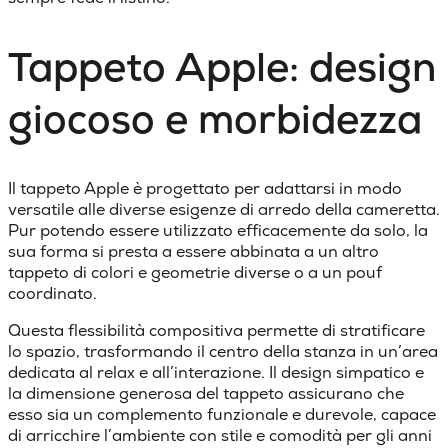
Tappeto Apple: design
giocoso e morbidezza
Il tappeto Apple è progettato per adattarsi in modo
versatile alle diverse esigenze di arredo della cameretta.
Pur potendo essere utilizzato efficacemente da solo, la
sua forma si presta a essere abbinata a un altro
tappeto di colori e geometrie diverse o a un pouf
coordinato.
Questa flessibilità compositiva permette di stratificare
lo spazio, trasformando il centro della stanza in un’area
dedicata al relax e all’interazione. Il design simpatico e
la dimensione generosa del tappeto assicurano che
esso sia un complemento funzionale e durevole, capace
di arricchire l’ambiente con stile e comodità per gli anni