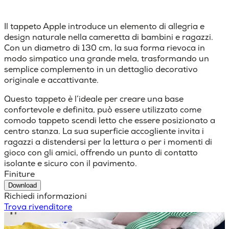
Il tappeto Apple introduce un elemento di allegria e
design naturale nella cameretta di bambini e ragazzi.
Con un diametro di 130 cm, la sua forma rievoca in
modo simpatico una grande mela, trasformando un
semplice complemento in un dettaglio decorativo
originale e accattivante.
Questo tappeto è l’ideale per creare una base
confortevole e definita, può essere utilizzato come
comodo tappeto scendi letto che essere posizionato a
centro stanza. La sua superficie accogliente invita i
ragazzi a distendersi per la lettura o per i momenti di
gioco con gli amici, offrendo un punto di contatto
isolante e sicuro con il pavimento.
Finiture
Download
Richiedi informazioni
Trova rivenditore