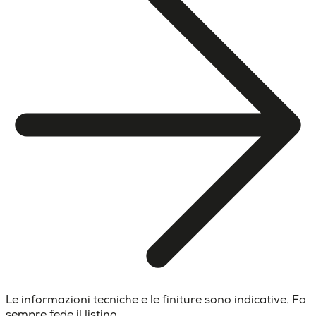
Le informazioni tecniche e le finiture sono indicative. Fa
sempre fede il listino.