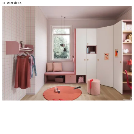
a venire.