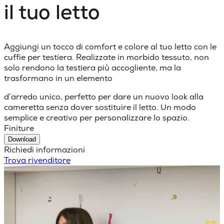
il tuo letto
Aggiungi un tocco di comfort e colore al tuo letto con le
cuffie per testiera. Realizzate in morbido tessuto, non
solo rendono la testiera più accogliente, ma la
trasformano in un elemento
d’arredo unico, perfetto per dare un nuovo look alla
cameretta senza dover sostituire il letto. Un modo
semplice e creativo per personalizzare lo spazio.
Finiture
Download
Richiedi informazioni
Trova rivenditore