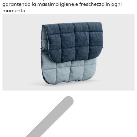
garantendo la massima igiene e freschezza in ogni
momento.