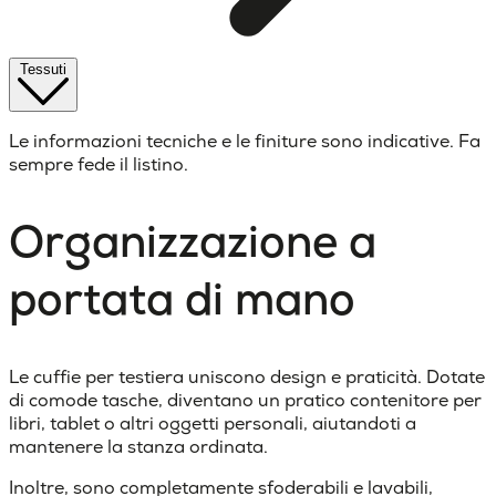
Tessuti
Le informazioni tecniche e le finiture sono indicative. Fa
sempre fede il listino.
Organizzazione a
portata di mano
Le cuffie per testiera uniscono design e praticità. Dotate
di comode tasche, diventano un pratico contenitore per
libri, tablet o altri oggetti personali, aiutandoti a
mantenere la stanza ordinata.
Inoltre, sono completamente sfoderabili e lavabili,