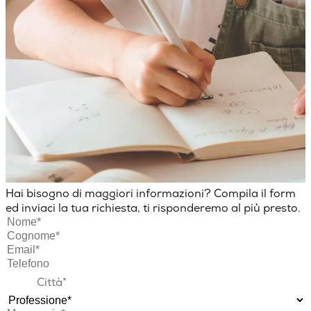
Hai bisogno di maggiori informazioni? Compila il form
ed inviaci la tua richiesta, ti risponderemo al più presto.