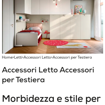
Home
>
Letti
>
Accessori Letto
>
Accessori per Testiera
Accessori Letto
Accessori
per Testiera
Morbidezza e stile per