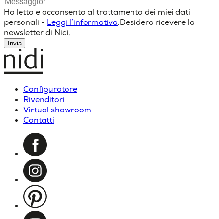
Ho letto e acconsento al trattamento dei miei dati
personali -
Leggi l’informativa
.
Desidero ricevere la
newsletter di Nidi.
Invia
Configuratore
Rivenditori
Virtual showroom
Contatti