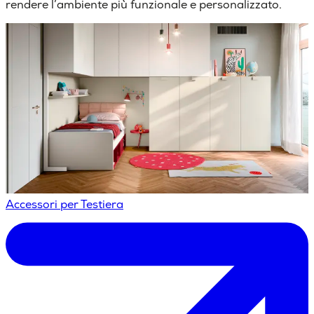
rendere l’ambiente più funzionale e personalizzato.
Accessori per Testiera