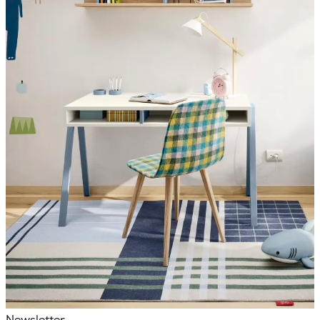
Newsletter