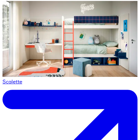
Scalette