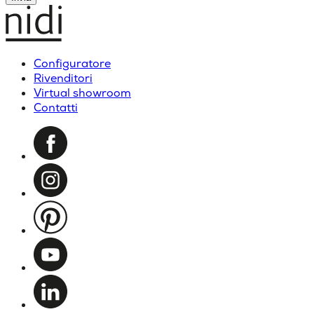
Configuratore
Rivenditori
Virtual showroom
Contatti