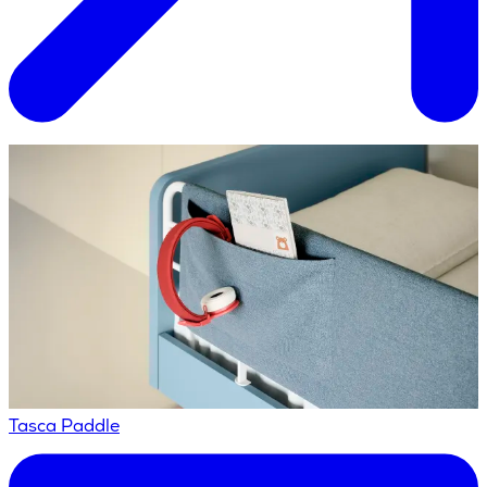
Tasca Paddle