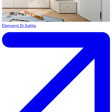
Elementi Di Salita