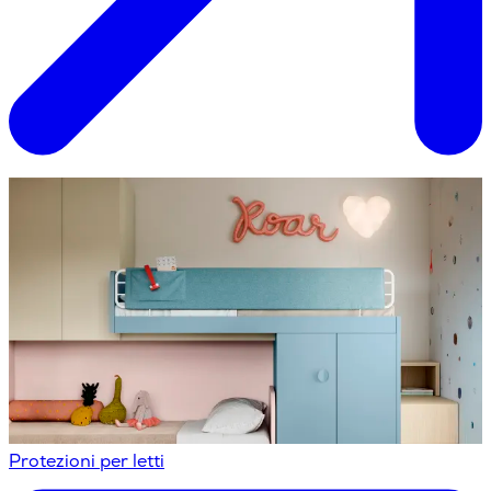
Protezioni per letti