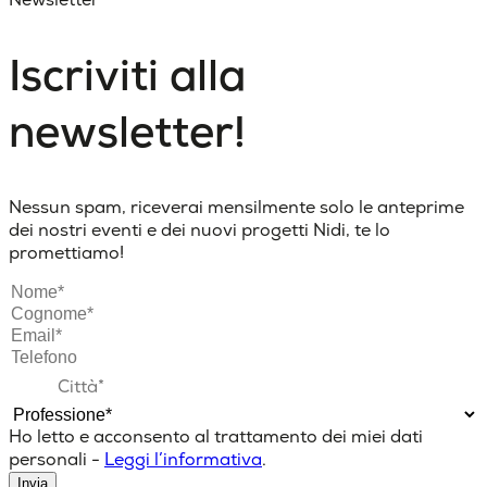
Iscriviti alla
newsletter!
Nessun spam, riceverai mensilmente solo le anteprime
dei nostri eventi e dei nuovi progetti Nidi, te lo
promettiamo!
Ho letto e acconsento al trattamento dei miei dati
personali -
Leggi l’informativa
.
Invia