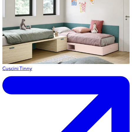
Cuscini Tinny