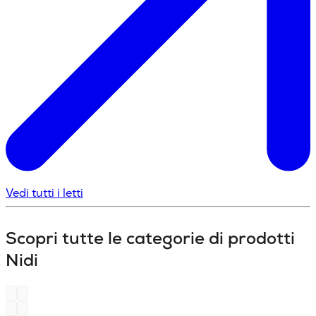
Vedi tutti i letti
Scopri tutte le categorie di prodotti
Nidi