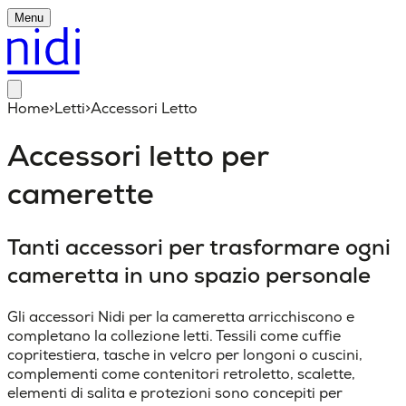
Menu
Home
>
Letti
>
Accessori Letto
Accessori letto per
camerette
Tanti accessori per trasformare ogni
cameretta in uno spazio personale
Gli accessori Nidi per la cameretta arricchiscono e
completano la collezione letti. Tessili come cuffie
copritestiera, tasche in velcro per longoni o cuscini,
complementi come contenitori retroletto, scalette,
elementi di salita e protezioni sono concepiti per