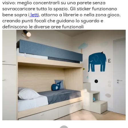
visivo
: meglio concentrarli su una parete senza
sovraccaricare tutto lo spazio.
Gli sticker funzionano
bene sopra i
letti
, attorno a librerie o nella zona gioco,
creando punti focali che guidano lo sguardo e
definiscono le diverse aree funzionali