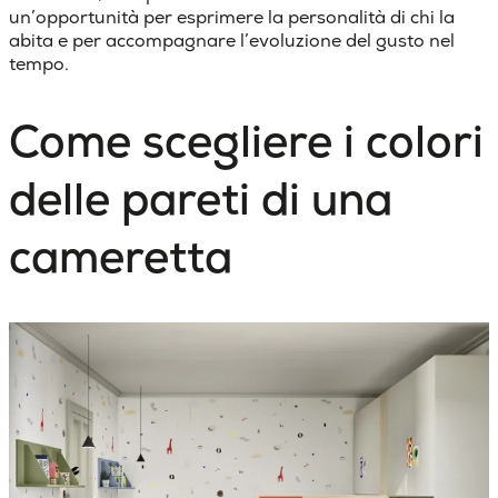
un’opportunità per esprimere la personalità di chi la
abita e per accompagnare l’evoluzione del gusto nel
tempo.
Come scegliere i colori
delle pareti di una
cameretta