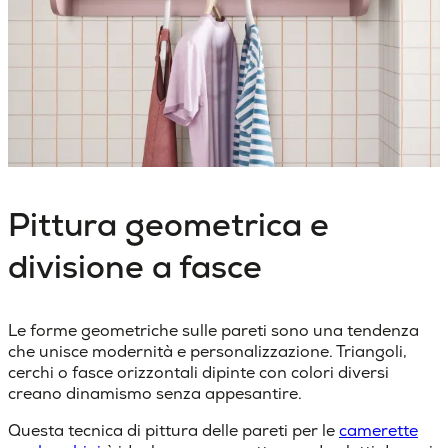
Pittura geometrica e
divisione a fasce
Le forme geometriche sulle pareti sono una tendenza
che unisce modernità e personalizzazione. Triangoli,
cerchi o fasce orizzontali dipinte con colori diversi
creano dinamismo senza appesantire.
Questa
tecnica di pittura delle pareti per le
camerette