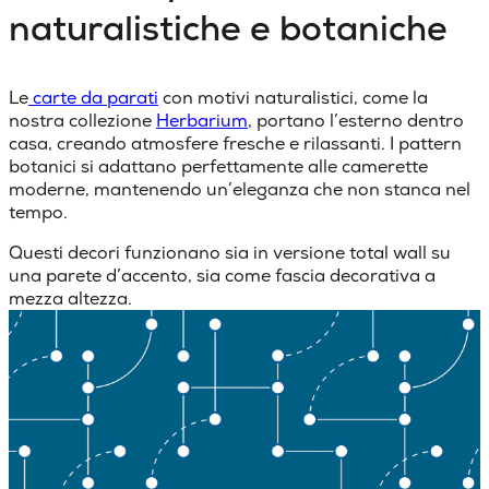
naturalistiche e botaniche
Le
carte da parati
con motivi naturalistici, come la
nostra collezione
Herbarium
, portano l’esterno dentro
casa, creando atmosfere fresche e rilassanti. I pattern
botanici si adattano perfettamente alle camerette
moderne, mantenendo un’eleganza che non stanca nel
tempo.
Questi decori funzionano sia in versione total wall su
una parete d’accento, sia come fascia decorativa a
mezza altezza.