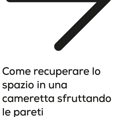
Come recuperare lo
spazio in una
cameretta sfruttando
le pareti