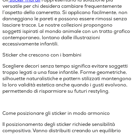
versatile per chi desidera cambiare frequentemente
l’aspetto della cameretta. Si applicano facilmente, non
danneggiano le pareti e possono essere rimossi senza
lasciare tracce.
Le nostre collezioni propongono
soggetti ispirati al mondo animale con un tratto grafico
contemporaneo, lontano dalle illustrazioni
eccessivamente infantili.
Sticker che crescono con i bambini
Scegliere decori senza tempo significa evitare soggetti
troppo legati a una fase infantile. Forme geometriche,
silhouette naturalistiche e pattern stilizzati mantengono
la loro validità estetica anche quando i gusti evolvono,
permettendo di risparmiare su futuri restyling.
Come posizionare gli sticker in modo armonico
Il posizionamento degli sticker richiede sensibilità
compositiva. Vanno distribuiti creando un
equilibrio