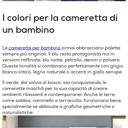
I colori per la cameretta di
un bambino
Le
camerette per bambino
ormai abbracciano palette
sempre più originali. Il blu resta protagonista ma in
versioni raffinate: blu notte, petrolio, denim o polvere.
Queste tonalità si combinano perfettamente con grigio,
bianco ottico, legno naturale o accenti in giallo senape.
Il verde, dal salvia al bosco, sta conquistando le
camerette maschili per la sua capacità di creare
ambienti rilassanti e contemporanei. Anche le terre,
come sabbia, cammello e terracotta, funzionano bene,
specialmente se abbinate a grafiche geometriche o
naturalistiche.