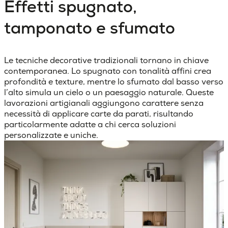
Effetti spugnato,
tamponato e sfumato
Le tecniche decorative tradizionali tornano in chiave
contemporanea. Lo
spugnato
con tonalità affini crea
profondità e texture, mentre lo
sfumato
dal basso verso
l’alto simula un cielo o un paesaggio naturale. Queste
lavorazioni artigianali aggiungono carattere senza
necessità di applicare carte da parati, risultando
particolarmente adatte a chi cerca soluzioni
personalizzate e uniche.