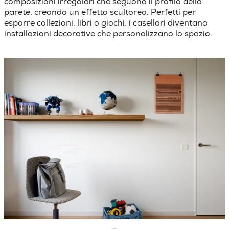
composizioni irregolari che seguono il profilo della
parete, creando un effetto scultoreo.
Perfetti per
esporre collezioni, libri o giochi, i casellari diventano
installazioni decorative che personalizzano lo spazio.