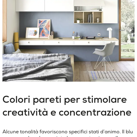
Colori pareti per stimolare
creatività e concentrazione
Alcune tonalità favoriscono specifici stati d’animo. Il
blu