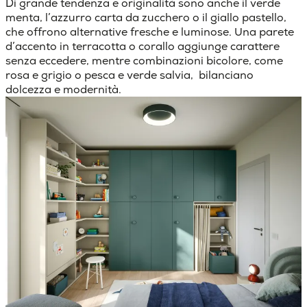
Di grande tendenza e originalità sono anche il verde
menta, l’azzurro carta da zucchero o il giallo pastello,
che offrono alternative fresche e luminose. Una parete
d’accento in terracotta o corallo aggiunge carattere
senza eccedere, mentre combinazioni bicolore, come
rosa e grigio o pesca e verde salvia, bilanciano
dolcezza e modernità.