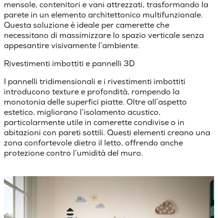
mensole, contenitori e vani attrezzati, trasformando la
parete in un elemento architettonico multifunzionale.
Questa soluzione è ideale per camerette che
necessitano di massimizzare lo spazio verticale senza
appesantire visivamente l’ambiente.
Rivestimenti imbottiti e pannelli 3D
I
pannelli
tridimensionali
e i
rivestimenti
imbottiti
introducono texture e profondità, rompendo la
monotonia delle superfici piatte. Oltre all’aspetto
estetico, migliorano l’isolamento acustico,
particolarmente utile in camerette condivise o in
abitazioni con pareti sottili.
Questi elementi creano una
zona confortevole dietro il letto, offrendo anche
protezione contro l’umidità del muro.