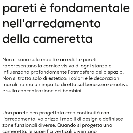
pareti è fondamentale
nell'arredamento
della cameretta
Non ci sono solo mobili e arredi. Le pareti
rappresentano la
cornice visiva
di ogni stanza e
influenzano profondamente l’atmosfera dello spazio.
Non si tratta solo di estetica: i colori e le decorazioni
murali hanno un impatto diretto sul benessere emotivo
e sulla concentrazione dei bambini.
Una parete ben progettata crea continuità con
l’arredamento, valorizza i mobili di design e definisce
zone funzionali diverse. Quando si progetta una
cameretta, le superfici verticali diventano