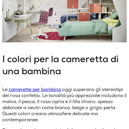
I colori per la cameretta di
una bambina
Le
camerette per bambina
oggi superano gli stereotipi
del rosa confetto. Le tonalità più apprezzate includono il
malva, il pesca, il rosa cipria e il lilla chiaro, spesso
abbinate a neutri come bianco, beige o grigio perla.
Questi colori
creano atmosfere delicate ma
contemporanee.