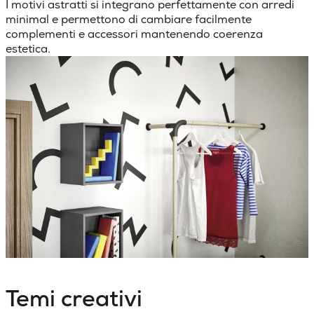
I motivi astratti si integrano perfettamente con arredi
minimal e permettono di cambiare facilmente
complementi e accessori mantenendo coerenza
estetica.
Temi creativi