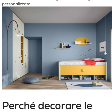
personalizzato.
Perché decorare le