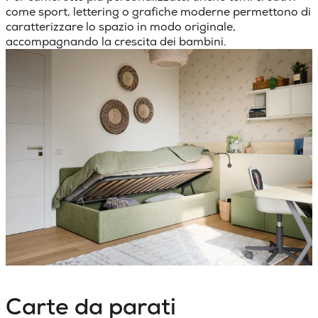
come sport, lettering o grafiche moderne permettono di
caratterizzare lo spazio in modo originale,
accompagnando la crescita dei bambini.
Carte da parati