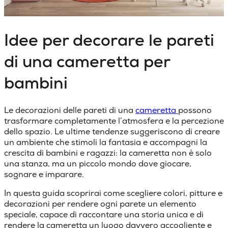
Idee per decorare le pareti
di una cameretta per
bambini
Le decorazioni delle pareti di una
cameretta
possono
trasformare completamente l’atmosfera e la percezione
dello spazio. Le ultime tendenze suggeriscono di creare
un ambiente che stimoli la fantasia e accompagni la
crescita di bambini e ragazzi: la cameretta non è solo
una stanza, ma un piccolo mondo dove giocare,
sognare e imparare.
In questa guida scoprirai come scegliere colori, pitture e
decorazioni per rendere ogni parete un elemento
speciale, capace di raccontare una storia unica e di
rendere la cameretta un luogo davvero accogliente e