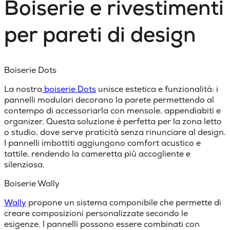
Boiserie e rivestimenti
per pareti di design
Boiserie Dots
La nostra
boiserie Dots
unisce estetica e funzionalità: i
pannelli
modulari
decorano la parete permettendo al
contempo di accessoriarla con mensole, appendiabiti e
organizer. Questa soluzione è perfetta per la zona letto
o studio, dove serve praticità senza rinunciare al design.
I pannelli imbottiti aggiungono comfort acustico e
tattile, rendendo la cameretta più accogliente e
silenziosa.
Boiserie Wally
Wally
propone un
sistema
componibile
che permette di
creare composizioni personalizzate secondo le
esigenze. I pannelli possono essere combinati con