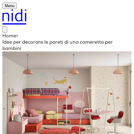
Menu
Home
>
Idee per decorare le pareti di una cameretta per
bambini